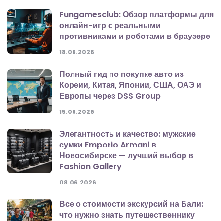
Fungamesclub: Обзор платформы для
онлайн-игр с реальными
противниками и роботами в браузере
18.06.2026
Полный гид по покупке авто из
Кореии, Китая, Японии, США, ОАЭ и
Европы через DSS Group
15.06.2026
Элегантность и качество: мужские
сумки Emporio Armani в
Новосибирске — лучший выбор в
Fashion Gallery
08.06.2026
Все о стоимости экскурсий на Бали:
что нужно знать путешественнику