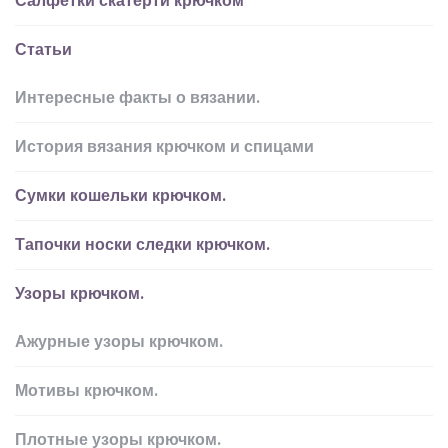
Салфетки скатерти крючком
Статьи
Интересные факты о вязании.
История вязания крючком и спицами
Сумки кошельки крючком.
Тапочки носки следки крючком.
Узоры крючком.
Ажурные узоры крючком.
Мотивы крючком.
Плотные узоры крючком.