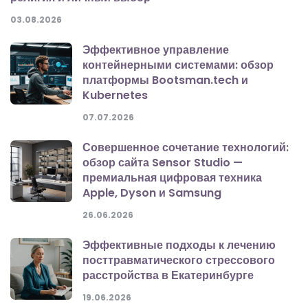
03.08.2026
Эффективное управление
контейнерными системами: обзор
платформы Bootsman.tech и
Kubernetes
07.07.2026
Совершенное сочетание технологий:
обзор сайта Sensor Studio —
премиальная цифровая техника
Apple, Dyson и Samsung
26.06.2026
Эффективные подходы к лечению
посттравматического стрессового
расстройства в Екатеринбурге
19.06.2026