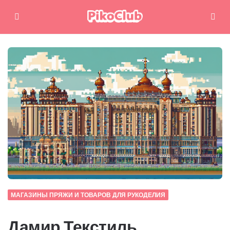
Меню
Поиск
МАГАЗИНЫ ПРЯЖИ И ТОВАРОВ ДЛЯ РУКОДЕЛИЯ
Дамир Текстиль