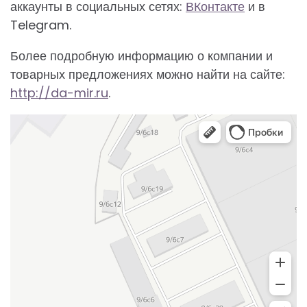
аккаунты в социальных сетях:
ВКонтакте
и в
Telegram.
Более подробную информацию о компании и
товарных предложениях можно найти на сайте:
http://da-mir.ru
.