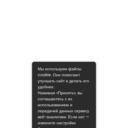
Мы используем файлы
cookie. Они помогают
улучшать сайт и делать его
удобнее.
Нажимая «Принять», вы
соглашаетесь с их
использованием и
передачей данных сервису
веб-аналитики. Если нет —
измените настройки