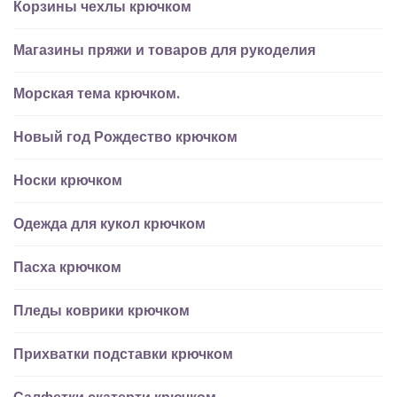
Корзины чехлы крючком
Магазины пряжи и товаров для рукоделия
Морская тема крючком.
Новый год Рождество крючком
Носки крючком
Одежда для кукол крючком
Пасха крючком
Пледы коврики крючком
Прихватки подставки крючком