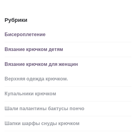
Рубрики
Бисероплетение
Вязание крючком детям
Вязание крючком для женщин
Верхняя одежда крючком.
Купальники крючком
Шали палантины бактусы пончо
Шапки шарфы снуды крючком