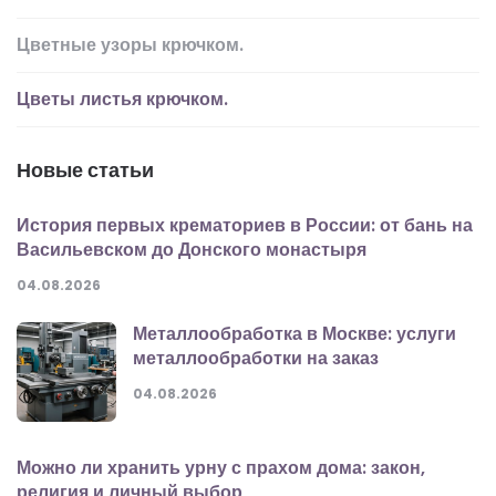
Цветные узоры крючком.
Цветы листья крючком.
Новые статьи
История первых крематориев в России: от бань на
Васильевском до Донского монастыря
04.08.2026
Металлообработка в Москве: услуги
металлообработки на заказ
04.08.2026
Можно ли хранить урну с прахом дома: закон,
религия и личный выбор