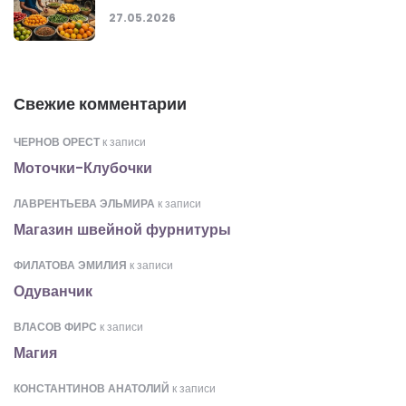
27.05.2026
Свежие комментарии
ЧЕРНОВ ОРЕСТ
к записи
Моточки-Клубочки
ЛАВРЕНТЬЕВА ЭЛЬМИРА
к записи
Магазин швейной фурнитуры
ФИЛАТОВА ЭМИЛИЯ
к записи
Одуванчик
ВЛАСОВ ФИРС
к записи
Магия
КОНСТАНТИНОВ АНАТОЛИЙ
к записи