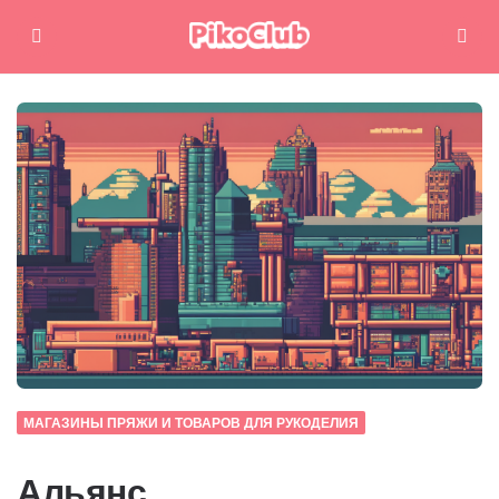
Меню
Поиск
МАГАЗИНЫ ПРЯЖИ И ТОВАРОВ ДЛЯ РУКОДЕЛИЯ
Альянс