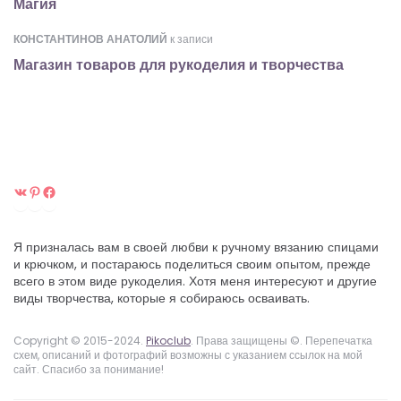
Магия
КОНСТАНТИНОВ АНАТОЛИЙ
к записи
Магазин товаров для рукоделия и творчества
ВКонтакте
Pinterest
Facebook
Я призналась вам в своей любви к ручному вязанию спицами
и крючком, и постараюсь поделиться своим опытом, прежде
всего в этом виде рукоделия. Хотя меня интересуют и другие
виды творчества, которые я собираюсь осваивать.
Copyright © 2015-2024.
Pikoclub
. Права защищены ©. Перепечатка
схем, описаний и фотографий возможны с указанием ссылок на мой
сайт. Спасибо за понимание!