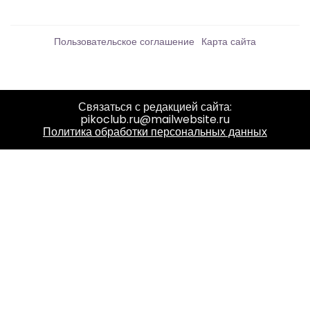
Пользовательское соглашение
Карта сайта
Связаться с редакцией сайта:
pikoclub.ru@mailwebsite.ru
Политика обработки персональных данных