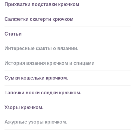
Прихватки подставки крючком
Салфетки скатерти крючком
Статьи
Интересные факты о вязании.
История вязания крючком и спицами
Сумки кошельки крючком.
Тапочки носки следки крючком.
Узоры крючком.
Ажурные узоры крючком.