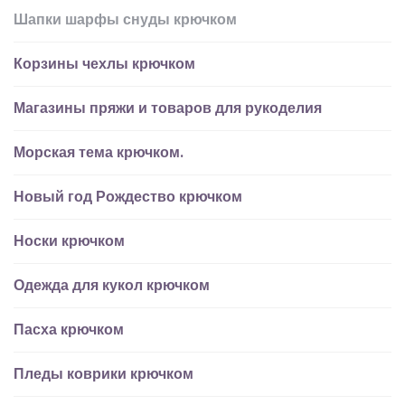
Шапки шарфы снуды крючком
Корзины чехлы крючком
Магазины пряжи и товаров для рукоделия
Морская тема крючком.
Новый год Рождество крючком
Носки крючком
Одежда для кукол крючком
Пасха крючком
Пледы коврики крючком