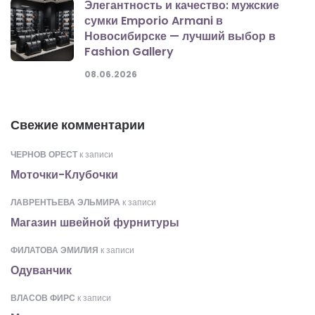
Элегантность и качество: мужские
сумки Emporio Armani в
Новосибирске — лучший выбор в
Fashion Gallery
08.06.2026
Свежие комментарии
ЧЕРНОВ ОРЕСТ
к записи
Моточки-Клубочки
ЛАВРЕНТЬЕВА ЭЛЬМИРА
к записи
Магазин швейной фурнитуры
ФИЛАТОВА ЭМИЛИЯ
к записи
Одуванчик
ВЛАСОВ ФИРС
к записи