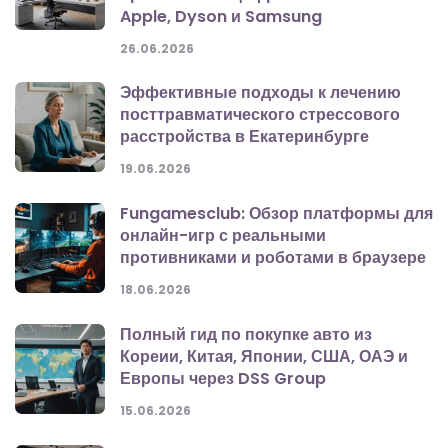
Apple, Dyson и Samsung
26.06.2026
Эффективные подходы к лечению
посттравматического стрессового
расстройства в Екатеринбурге
19.06.2026
Fungamesclub: Обзор платформы для
онлайн-игр с реальными
противниками и роботами в браузере
18.06.2026
Полный гид по покупке авто из
Кореии, Китая, Японии, США, ОАЭ и
Европы через DSS Group
15.06.2026