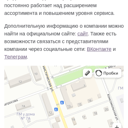
постоянно работает над расширением
ассортимента и повышением уровня сервиса.
Дополнительную информацию о компании можно
найти на официальном сайте:
сайт
. Также есть
возможности связаться с представителями
компании через социальные сети:
ВКонтакте
и
Телеграм
.