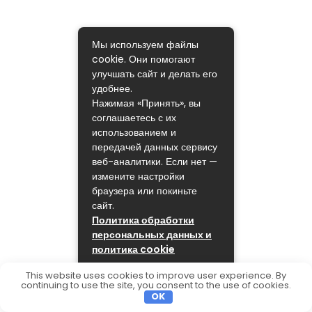
Мы используем файлы
cookie. Они помогают
улучшать сайт и делать его
удобнее.
Нажимая «Принять», вы
соглашаетесь с их
использованием и
передачей данных сервису
веб-аналитики. Если нет —
измените настройки
браузера или покиньте
сайт.
Политика обработки
персональных данных и
политика cookie
ПРИНЯТЬ
This website uses cookies to improve user experience. By
continuing to use the site, you consent to the use of cookies.
OK