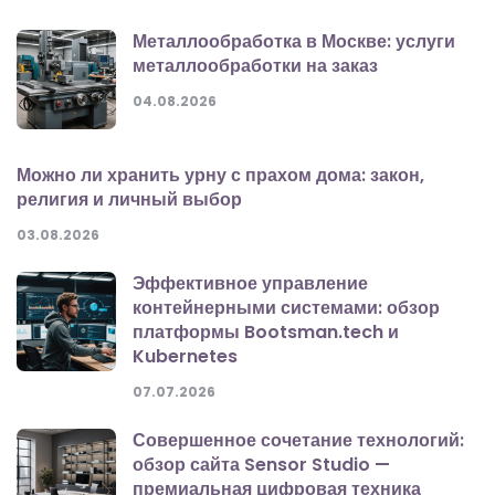
Металлообработка в Москве: услуги
металлообработки на заказ
04.08.2026
Можно ли хранить урну с прахом дома: закон,
религия и личный выбор
03.08.2026
Эффективное управление
контейнерными системами: обзор
платформы Bootsman.tech и
Kubernetes
07.07.2026
Совершенное сочетание технологий:
обзор сайта Sensor Studio —
премиальная цифровая техника