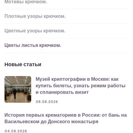
Мотивы крючком.
Плотные узоры крючком.
Цветные узоры крючком.
Цветы листья крючком.
Новые статьи
Музей криптографии в Москве: как
купить билеты, узнать режим работы
и спланировать визит
08.08.2026
История первых крематориев в России: от бань на
Васильевском до Донского монастыря
04.08.2026