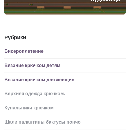
Рубрики
Бисероплетение
Вязание крючком детям
Вязание крючком для женщин
Верхняя одежда крючком.
Купальники крючком
Шали палантины бактусы пончо