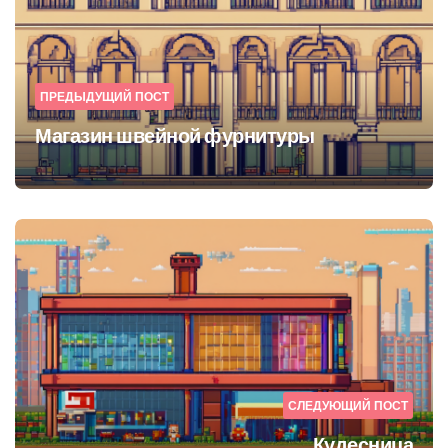
ПРЕДЫДУЩИЙ ПОСТ
Магазин швейной фурнитуры
СЛЕДУЮЩИЙ ПОСТ
Кудесница