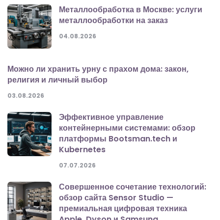
Металлообработка в Москве: услуги
металлообработки на заказ
04.08.2026
Можно ли хранить урну с прахом дома: закон,
религия и личный выбор
03.08.2026
Эффективное управление
контейнерными системами: обзор
платформы Bootsman.tech и
Kubernetes
07.07.2026
Совершенное сочетание технологий:
обзор сайта Sensor Studio —
премиальная цифровая техника
Apple, Dyson и Samsung