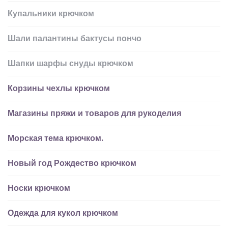
Купальники крючком
Шали палантины бактусы пончо
Шапки шарфы снуды крючком
Корзины чехлы крючком
Магазины пряжи и товаров для рукоделия
Морская тема крючком.
Новый год Рождество крючком
Носки крючком
Одежда для кукол крючком