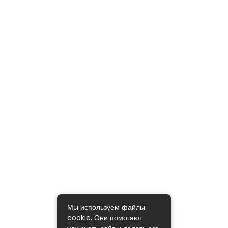
Мы используем файлы
cookie. Они помогают