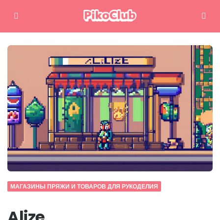
Меню
Поиск
МАГАЗИНЫ ПРЯЖИ И ТОВАРОВ ДЛЯ РУКОДЕЛИЯ
Alize