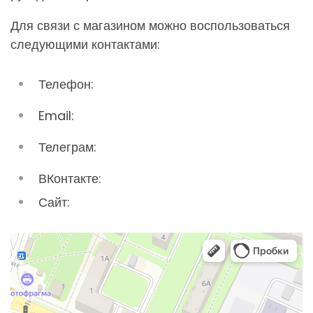
Для связи с магазином можно воспользоваться
следующими контактами:
Телефон:
Email:
Телеграм:
ВКонтакте:
Сайт: