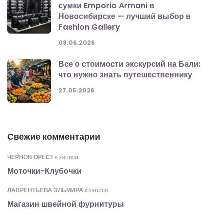
сумки Emporio Armani в
Новосибирске — лучший выбор в
Fashion Gallery
08.06.2026
Все о стоимости экскурсий на Бали:
что нужно знать путешественнику
27.05.2026
Свежие комментарии
ЧЕРНОВ ОРЕСТ
к записи
Моточки-Клубочки
ЛАВРЕНТЬЕВА ЭЛЬМИРА
к записи
Магазин швейной фурнитуры