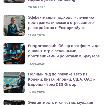
26.06.2026
Эффективные подходы к лечению
посттравматического стрессового
расстройства в Екатеринбурге
19.06.2026
Fungamesclub: Обзор платформы для
онлайн-игр с реальными
противниками и роботами в браузере
18.06.2026
Полный гид по покупке авто из
Кореии, Китая, Японии, США, ОАЭ и
Европы через DSS Group
15.06.2026
Элегантность и качество: мужские