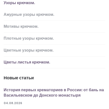
Узоры крючком.
Ажурные узоры крючком.
Мотивы крючком.
Плотные узоры крючком.
Цветные узоры крючком.
Цветы листья крючком.
Новые статьи
История первых крематориев в России: от бань на
Васильевском до Донского монастыря
04.08.2026