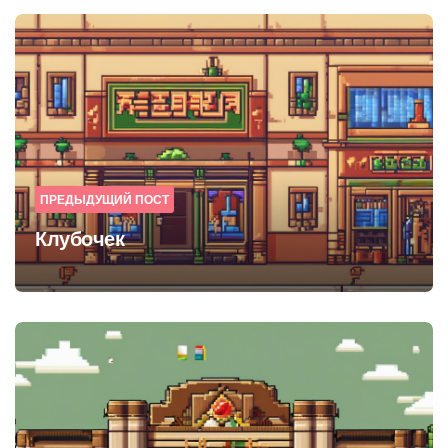
Post
navigation
ПРЕДЫДУЩИЙ ПОСТ
Клубочек