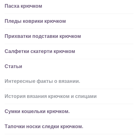
Пасха крючком
Пледы коврики крючком
Прихватки подставки крючком
Салфетки скатерти крючком
Статьи
Интересные факты о вязании.
История вязания крючком и спицами
Сумки кошельки крючком.
Тапочки носки следки крючком.