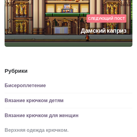
СЛЕДУЮЩИЙ ПОСТ
Дамский каприз
Рубрики
Бисероплетение
Вязание крючком детям
Вязание крючком для женщин
Верхняя одежда крючком.