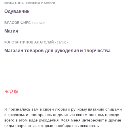
ФИЛАТОВА ЭМИЛИЯ
к записи
Одуванчик
ВЛАСОВ ФИРС
к записи
Магия
КОНСТАНТИНОВ АНАТОЛИЙ
к записи
Магазин товаров для рукоделия и творчества
ВКонтакте
Pinterest
Facebook
Я призналась вам в своей любви к ручному вязанию спицами
и крючком, и постараюсь поделиться своим опытом, прежде
всего в этом виде рукоделия. Хотя меня интересуют и другие
виды творчества, которые я собираюсь осваивать.