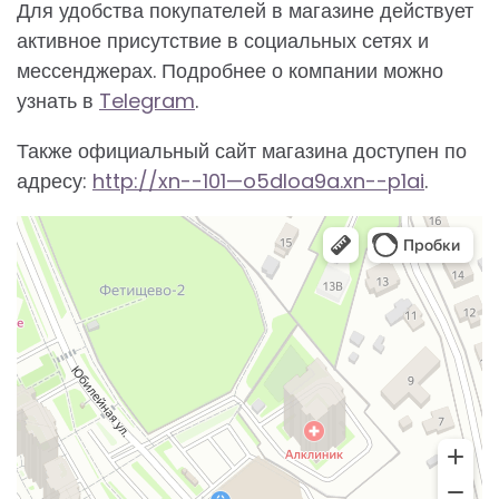
Для удобства покупателей в магазине действует
активное присутствие в социальных сетях и
мессенджерах. Подробнее о компании можно
узнать в
Telegram
.
Также официальный сайт магазина доступен по
адресу:
http://xn--101—o5dloa9a.xn--p1ai
.