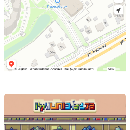
Post
navigation