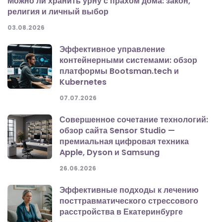
Можно ли хранить урну с прахом дома: закон,
религия и личный выбор
03.08.2026
Эффективное управление
контейнерными системами: обзор
платформы Bootsman.tech и
Kubernetes
07.07.2026
Совершенное сочетание технологий:
обзор сайта Sensor Studio —
премиальная цифровая техника
Apple, Dyson и Samsung
26.06.2026
Эффективные подходы к лечению
посттравматического стрессового
расстройства в Екатеринбурге