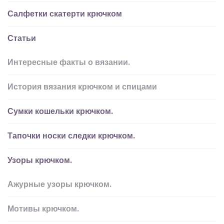
Салфетки скатерти крючком
Статьи
Интересные факты о вязании.
История вязания крючком и спицами
Сумки кошельки крючком.
Тапочки носки следки крючком.
Узоры крючком.
Ажурные узоры крючком.
Мотивы крючком.