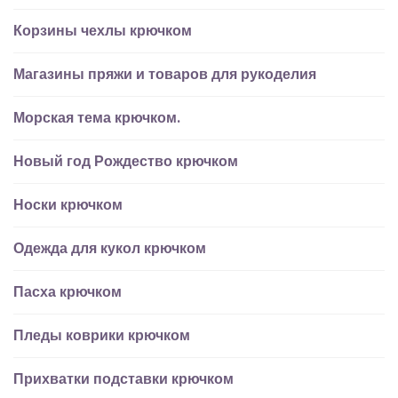
Корзины чехлы крючком
Магазины пряжи и товаров для рукоделия
Морская тема крючком.
Новый год Рождество крючком
Носки крючком
Одежда для кукол крючком
Пасха крючком
Пледы коврики крючком
Прихватки подставки крючком