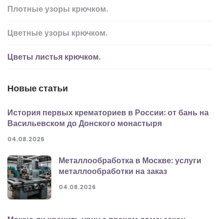
Плотные узоры крючком.
Цветные узоры крючком.
Цветы листья крючком.
Новые статьи
История первых крематориев в России: от бань на
Васильевском до Донского монастыря
04.08.2026
Металлообработка в Москве: услуги
металлообработки на заказ
04.08.2026