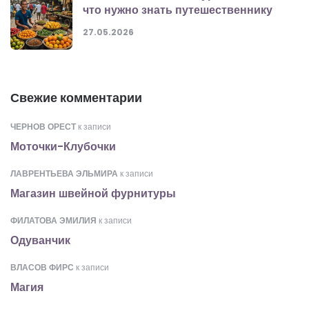
что нужно знать путешественнику
27.05.2026
Свежие комментарии
ЧЕРНОВ ОРЕСТ
к записи
Моточки-Клубочки
ЛАВРЕНТЬЕВА ЭЛЬМИРА
к записи
Магазин швейной фурнитуры
ФИЛАТОВА ЭМИЛИЯ
к записи
Одуванчик
ВЛАСОВ ФИРС
к записи
Магия