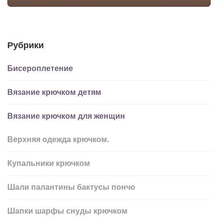
Рубрики
Бисероплетение
Вязание крючком детям
Вязание крючком для женщин
Верхняя одежда крючком.
Купальники крючком
Шали палантины бактусы пончо
Шапки шарфы снуды крючком