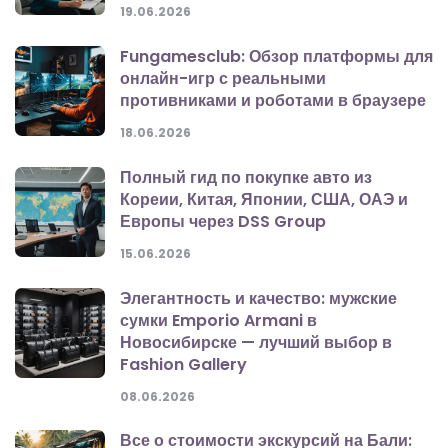
19.06.2026
Fungamesclub: Обзор платформы для
онлайн-игр с реальными
противниками и роботами в браузере
18.06.2026
Полный гид по покупке авто из
Кореии, Китая, Японии, США, ОАЭ и
Европы через DSS Group
15.06.2026
Элегантность и качество: мужские
сумки Emporio Armani в
Новосибирске — лучший выбор в
Fashion Gallery
08.06.2026
Все о стоимости экскурсий на Бали: